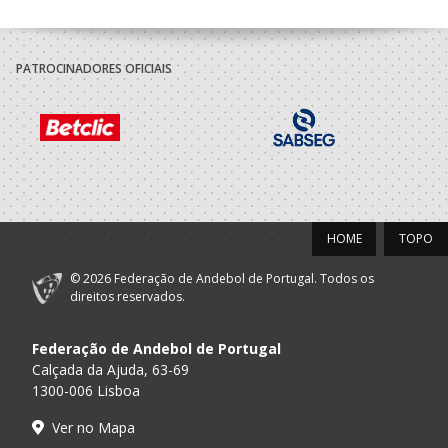
PATROCINADORES OFICIAIS
HOME
TOPO
© 2026 Federação de Andebol de Portugal. Todos os
direitos reservados.
Federação de Andebol de Portugal
Calçada da Ajuda, 63-69
1300-006 Lisboa
Ver no Mapa