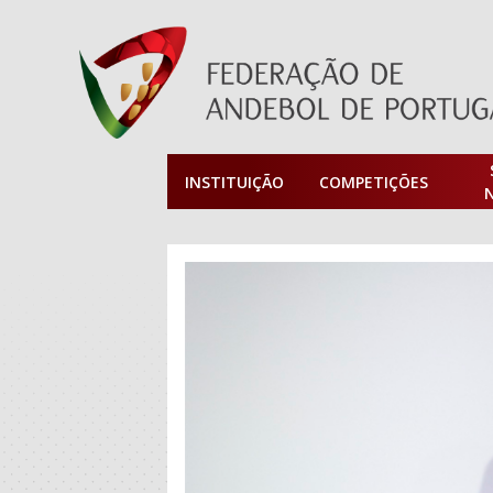
INSTITUIÇÃO
COMPETIÇÕES