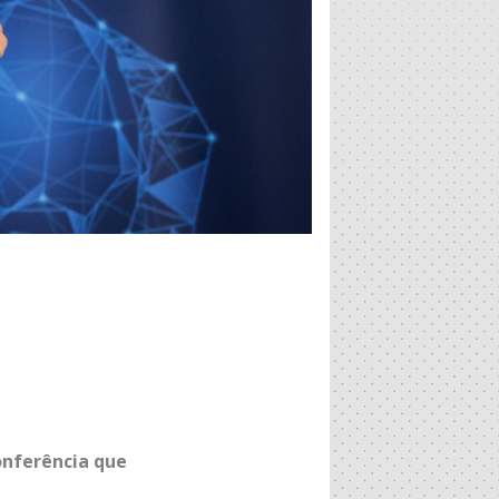
Conferência que