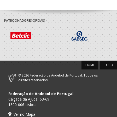
PATROCINADORES OFICIAIS
HOME
TOPO
© 2026 Federação de Andebol de Portugal. Todos os
direitos reservados.
Federação de Andebol de Portugal
Calçada da Ajuda, 63-69
1300-006 Lisboa
Ver no Mapa