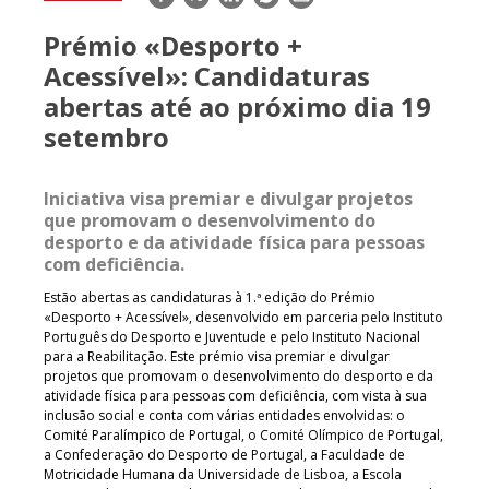
mail
Prémio «Desporto +
Acessível»: Candidaturas
abertas até ao próximo dia 19
setembro
Iniciativa visa premiar e divulgar projetos
que promovam o desenvolvimento do
desporto e da atividade física para pessoas
com deficiência.
Estão abertas as candidaturas à 1.ª edição do Prémio
«Desporto + Acessível», desenvolvido em parceria pelo Instituto
Português do Desporto e Juventude e pelo Instituto Nacional
para a Reabilitação. Este prémio visa premiar e divulgar
projetos que promovam o desenvolvimento do desporto e da
atividade física para pessoas com deficiência, com vista à sua
inclusão social e conta com várias entidades envolvidas: o
Comité Paralímpico de Portugal, o Comité Olímpico de Portugal,
a Confederação do Desporto de Portugal, a Faculdade de
Motricidade Humana da Universidade de Lisboa, a Escola