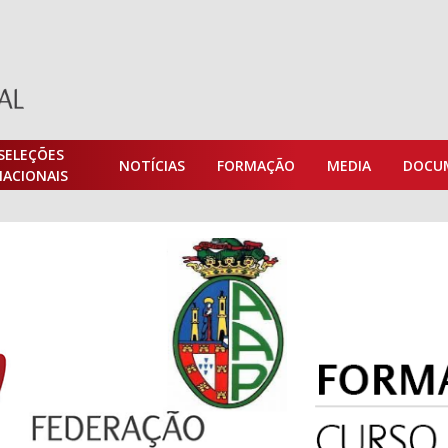
SELEÇÕES
NOTÍCIAS
FORMAÇÃO
MEDIA
DOCU
NACIONAIS