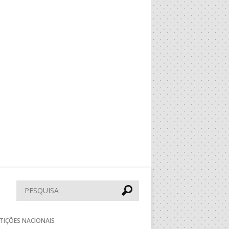
Pesquisar
TIÇÕES NACIONAIS