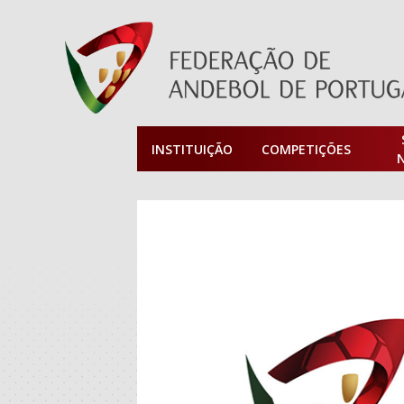
INSTITUIÇÃO
COMPETIÇÕES