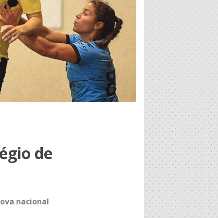
égio de
ova nacional