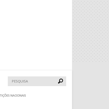
Pesquisar
TIÇÕES NACIONAIS