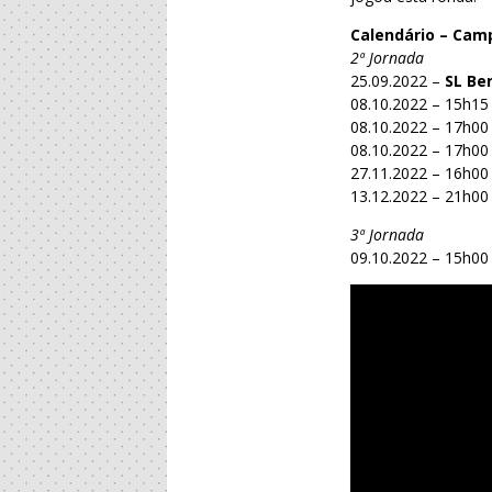
Calendário – Cam
2ª Jornada
25.09.2022 –
SL Be
08.10.2022 – 15h15
08.10.2022 – 17h00
08.10.2022 – 17h00
27.11.2022 – 16h00
13.12.2022 – 21h0
3ª Jornada
09.10.2022 – 15h00