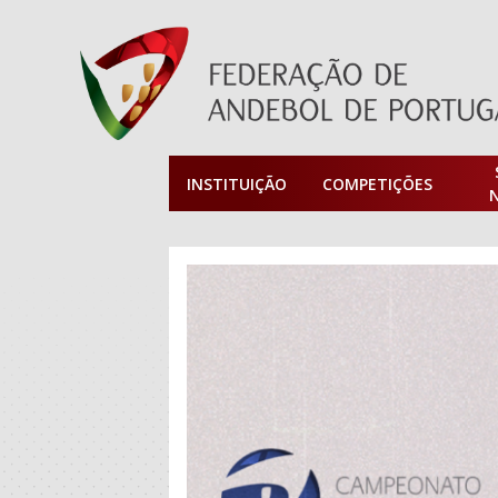
INSTITUIÇÃO
COMPETIÇÕES