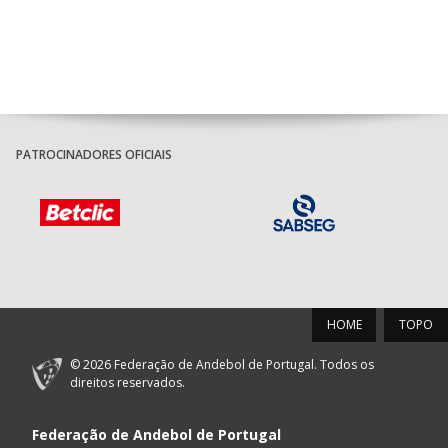
PATROCINADORES OFICIAIS
HOME
TOPO
© 2026 Federação de Andebol de Portugal. Todos os
direitos reservados.
Federação de Andebol de Portugal