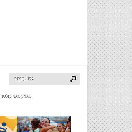
Pesquisar
TIÇÕES NACIONAIS
Seguinte