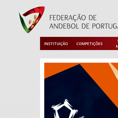
INSTITUIÇÃO
COMPETIÇÕES