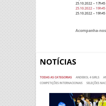
25.10.2022 – 17h45
25.10.2022 – 19h45
25.10.2022 – 19h45
Acompanha-nos
NOTÍCIAS
TODAS AS CATEGORIAS
ANDEBOL 4 GIRLS
A
COMPETIÇÕES INTERNACIONAIS
SELEÇÕES NAC
Anterior