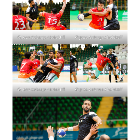
© Jozo Cabraja / kolektiff
© Jozo Cabraja / kolektiff
© Jozo Cabraja / kolektiff
© Jozo Cabraja / kolektiff