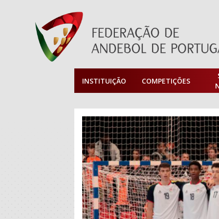
INSTITUIÇÃO
COMPETIÇÕES