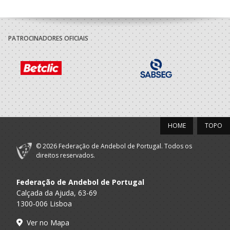
PATROCINADORES OFICIAIS
HOME
TOPO
© 2026 Federação de Andebol de Portugal. Todos os
direitos reservados.
Federação de Andebol de Portugal
Calçada da Ajuda, 63-69
1300-006 Lisboa
Ver no Mapa