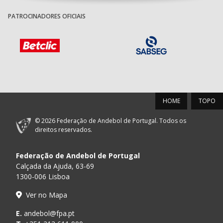
PATROCINADORES OFICIAIS
HOME
TOPO
© 2026 Federação de Andebol de Portugal. Todos os
direitos reservados.
Federação de Andebol de Portugal
Calçada da Ajuda, 63-69
1300-006 Lisboa
Ver no Mapa
E.
andebol@fpa.pt