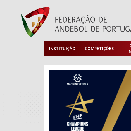
INSTITUIÇÃO
COMPETIÇÕES