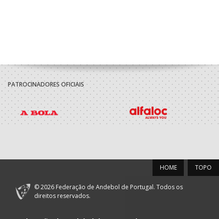
PATROCINADORES OFICIAIS
HOME
TOPO
© 2026 Federação de Andebol de Portugal. Todos os
direitos reservados.