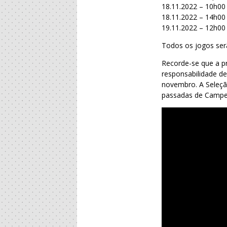
18.11.2022 – 10h00 
18.11.2022 – 14h00
19.11.2022 – 12h00 
Todos os jogos ser
Recorde-se que a p
responsabilidade de
novembro. A Seleção
passadas de Campeo