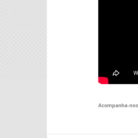
Acompanha-nos