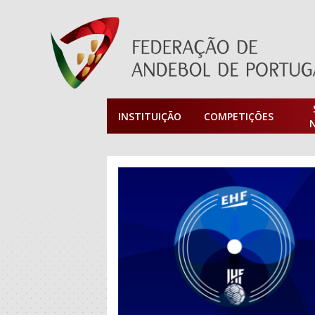
INSTITUIÇÃO
COMPETIÇÕES