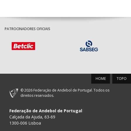
PATROCINADORES OFICIAIS
HOME
TOPO
© 2026 Federação de Andebol de Portugal. Todos os
direitos reservados.
Federação de Andebol de Portugal
Calçada da Ajuda, 63-69
1300-006 Lisboa