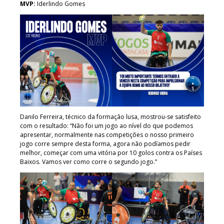
MVP:
Iderlindo Gomes
Danilo Ferreira, técnico da formação lusa, mostrou-se satisfeito
com o resultado: “Não foi um jogo ao nível do que podemos
apresentar, normalmente nas competições o nosso primeiro
jogo corre sempre desta forma, agora não podíamos pedir
melhor, começar com uma vitória por 10 golos contra os Países
Baixos. Vamos ver como corre o segundo jogo.”