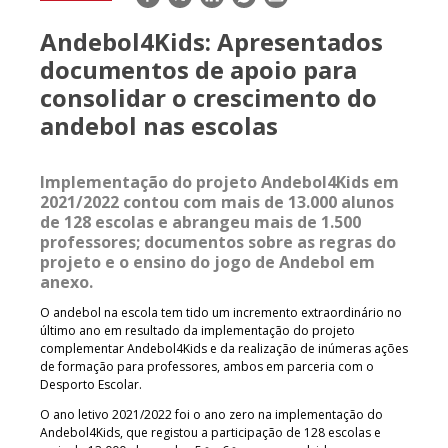
mail
Andebol4Kids: Apresentados
documentos de apoio para
consolidar o crescimento do
andebol nas escolas
Implementação do projeto Andebol4Kids em
2021/2022 contou com mais de 13.000 alunos
de 128 escolas e abrangeu mais de 1.500
professores; documentos sobre as regras do
projeto e o ensino do jogo de Andebol em
anexo.
O andebol na escola tem tido um incremento extraordinário no
último ano em resultado da implementação do projeto
complementar Andebol4Kids e da realização de inúmeras ações
de formação para professores, ambos em parceria com o
Desporto Escolar.
O ano letivo 2021/2022 foi o ano zero na implementação do
Andebol4Kids, que registou a participação de 128 escolas e