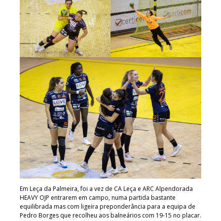
Em Leça da Palmeira, foi a vez de CA Leça e ARC Alpendorada
HEAVY OJP entrarem em campo, numa partida bastante
equilibrada mas com ligeira preponderância para a equipa de
Pedro Borges que recolheu aos balneários com 19-15 no placar.