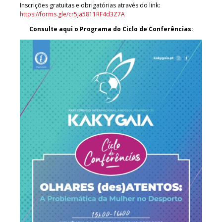
Inscrições gratuitas e obrigatórias através do link:
https://forms.gle/cr5ja5811RF4d3Z7A
Consulte aqui o Programa do Ciclo de Conferências: