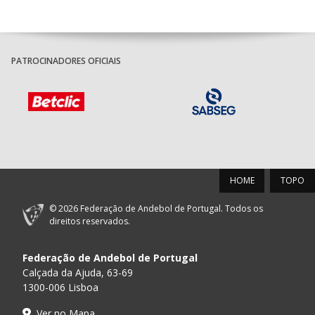
PATROCINADORES OFICIAIS
HOME
TOPO
© 2026 Federação de Andebol de Portugal. Todos os
direitos reservados.
Federação de Andebol de Portugal
Calçada da Ajuda, 63-69
1300-006 Lisboa
Ver no Mapa