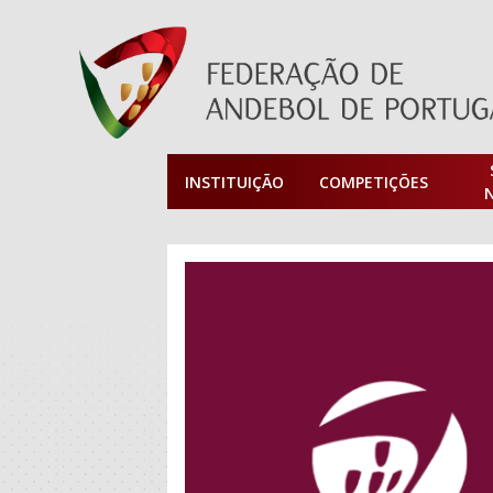
INSTITUIÇÃO
COMPETIÇÕES