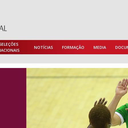
SELEÇÕES
NOTÍCIAS
FORMAÇÃO
MEDIA
DOCU
NACIONAIS