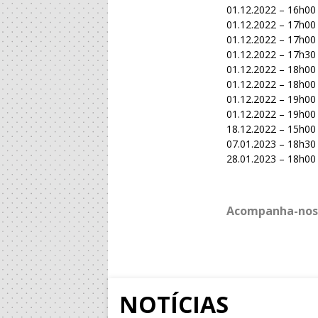
01.12.2022 – 16h00
01.12.2022 – 17h00
01.12.2022 – 17h00
01.12.2022 – 17h30
01.12.2022 – 18h00
01.12.2022 – 18h00
01.12.2022 – 19h00
01.12.2022 – 19h0
18.12.2022 – 15h00
07.01.2023 – 18h30
28.01.2023 – 18h00
Acompanha-nos
NOTÍCIAS