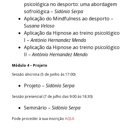
psicológica no desporto: uma abordagem
sofrológica –
Sidónio Serpa
Aplicação do Mindfulness ao desporto –
S
usana Veloso
Aplicação da Hipnose ao treino psicológico
I –
António Hernandez Mendo
Aplicação da Hipnose ao treino psicológico
II –
António Hernandez Mendo
Módulo 4 – Projeto
Sessão síncrona (5 de junho às 17:00)
Projeto –
Sidónio Serpa
Sessão presencial (7 de julho das 9:00 às 18:30)
Seminário –
Sidónio Serpa
Pode proceder à sua inscrição
AQUI
.