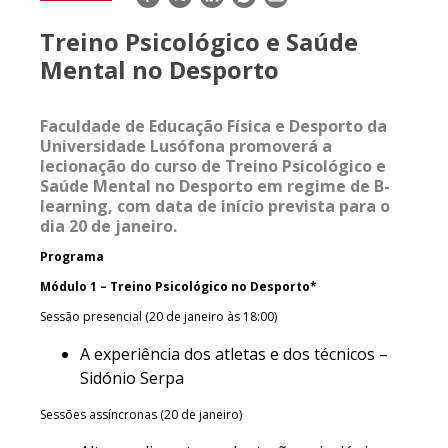
mail
Treino Psicológico e Saúde
Mental no Desporto
Faculdade de Educação Física e Desporto da
Universidade Lusófona promoverá a
lecionação do curso de Treino Psicológico e
Saúde Mental no Desporto em regime de B-
learning, com data de início prevista para o
dia 20 de janeiro.
Programa
Módulo 1 – Treino Psicológico no Desporto*
Sessão presencial (20 de janeiro às 18:00)
A experiência dos atletas e dos técnicos –
Sidónio Serpa
Sessões assíncronas (20 de janeiro)