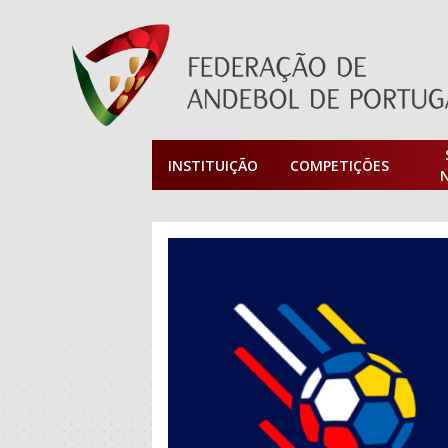
INSTITUIÇÃO
COMPETIÇÕES