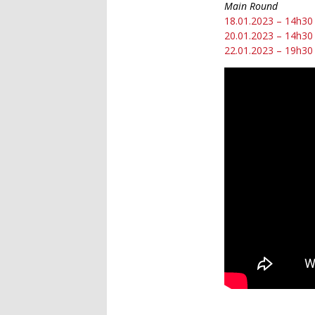
Main Round
18.01.2023 – 14h30 
20.01.2023 – 14h30
22.01.2023 – 19h30