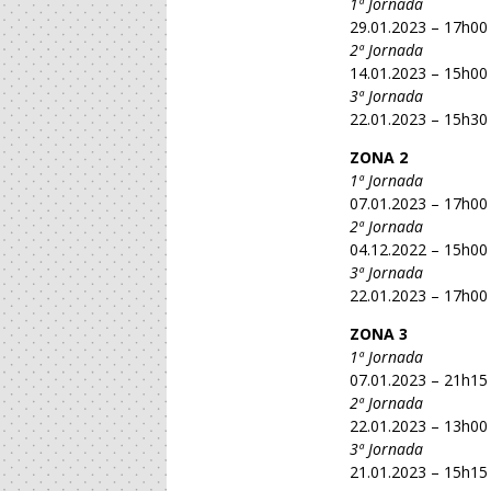
1ª Jornada
29.01.2023 – 17h00
2ª Jornada
14.01.2023 – 15h00
3ª Jornada
22.01.2023 – 15h30
ZONA 2
1ª Jornada
07.01.2023 – 17h00
2ª Jornada
04.12.2022 – 15h00
3ª Jornada
22.01.2023 – 17h00
ZONA 3
1ª Jornada
07.01.2023 – 21h15
2ª Jornada
22.01.2023 – 13h00
3ª Jornada
21.01.2023 – 15h15