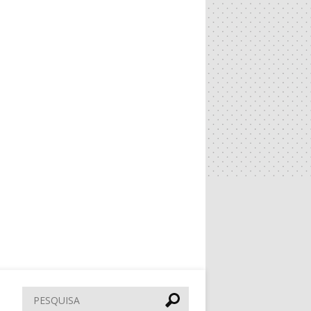
Pesquisar