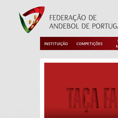
INSTITUIÇÃO
COMPETIÇÕES