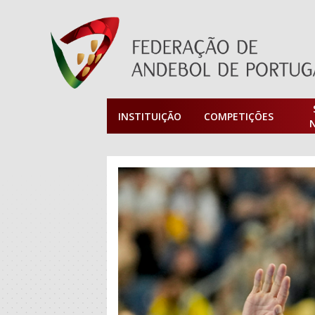
INSTITUIÇÃO
COMPETIÇÕES