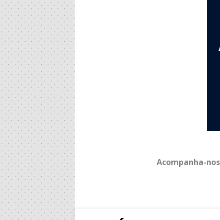
Acompanha-nos