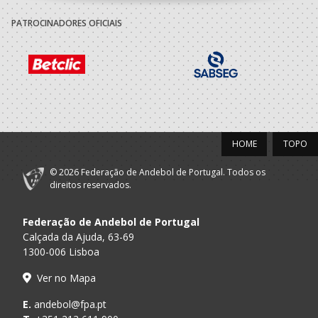
PATROCINADORES OFICIAIS
HOME
TOPO
© 2026 Federação de Andebol de Portugal. Todos os
direitos reservados.
Federação de Andebol de Portugal
Calçada da Ajuda, 63-69
1300-006 Lisboa
Ver no Mapa
E.
andebol@fpa.pt