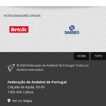
PATROCINADORES OFICIAIS
HOME
TOPO
© 2026 Federação de Andebol de Portugal. Todos os
direitos reservados.
Federação de Andebol de Portugal
Calçada da Ajuda, 63-69
1300-006 Lisboa
Ver no Mapa