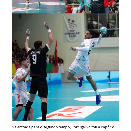
Na entrada para o segundo tempo, Portugal voltou a impôr o