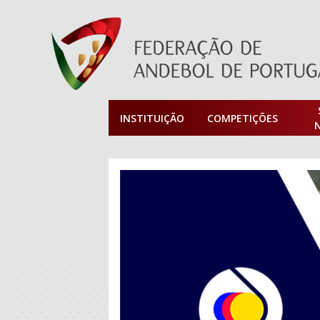
INSTITUIÇÃO
COMPETIÇÕES