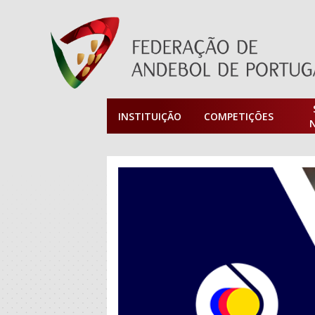
INSTITUIÇÃO
COMPETIÇÕES