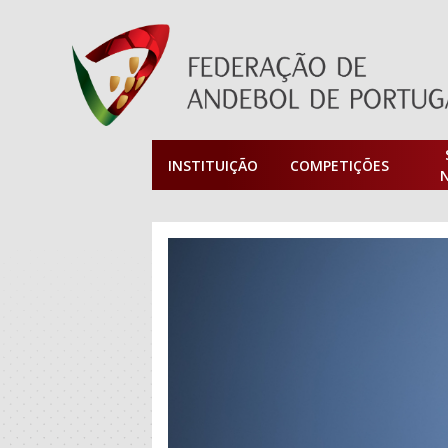
INSTITUIÇÃO
COMPETIÇÕES