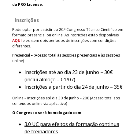
da PRO License.
Inscrições
Pode optar por assistir ao 20.º Congresso Técnico Científico em
formato presencial ou online. As inscrições estão disponíveis
AQUI
e existem dois períodos de inscrições com condições
diferentes.
Presencial – (Acesso total às sessões presenciais e às sessões
online)
Inscrições até ao dia 23 de junho – 30€
(inclui almoço – 01/07)
Inscrições a partir do dia 24 de junho – 35€
Online – Inscrições até dia 30 de junho – 20€ (Acesso total aos
conteúdos online via aplicativo)
O Congresso será homologado com:
3.0 UC para efeitos da formação continua
de treinadores