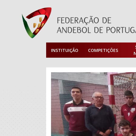
INSTITUIÇÃO
COMPETIÇÕES