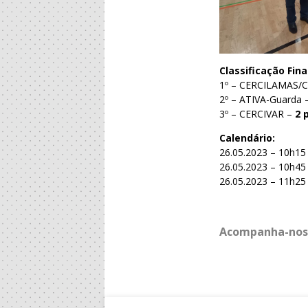
Classificação Fina
1º – CERCILAMAS/CD
2º – ATIVA-Guarda
3º – CERCIVAR –
2 
Calendário:
26.05.2023 – 10h15
26.05.2023 – 10h4
26.05.2023 – 11h25
Acompanha-nos