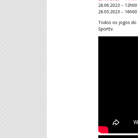
26.06.2023 – 12h00
26.05.2023 – 16h00 
Todos os jogos do 
Sporttv.