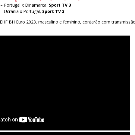
 – Portugal x Dinamarca,
Sport TV 3
– Ucrânia x Portugal,
Sport TV 3
EHF BH Euro 2023, masculino e feminino, contarão com transmissão