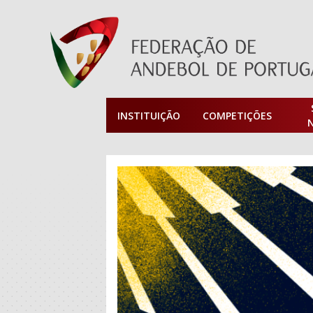
INSTITUIÇÃO
COMPETIÇÕES