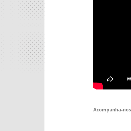
Acompanha-nos