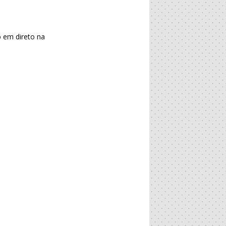
 em direto na