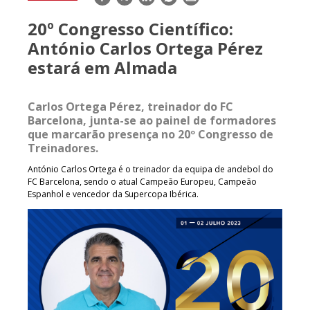
mail
20º Congresso Científico:
António Carlos Ortega Pérez
estará em Almada
Carlos Ortega Pérez, treinador do FC
Barcelona, junta-se ao painel de formadores
que marcarão presença no 20º Congresso de
Treinadores.
António Carlos Ortega é o treinador da equipa de andebol do
FC Barcelona, sendo o atual Campeão Europeu, Campeão
Espanhol e vencedor da Supercopa Ibérica.