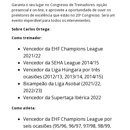
Garanta o seu lugar no Congresso de Treinadores. opção
presencial e on-line, e aproveite a oportunidade de ouvir os
preletores de excelência que estão no 20º Congresso. Será um
evento imperdível para todos os intervenientes.
Sobre Carlos Ortega:
Como treinador:
Vencedor da EHF Champions League
2021/22
Vencedor da SEHA League 2014/15
Vencedor da Liga Húngara por três
ocasiões (2012/13, 2013/14, 2014/15)
Bicampeão da Liga Asobal (2021/22,
2022/23)
Vencedor da Supertaça Ibérica 2022
Como atleta:
Vencedor da EHF Champions League por
seis ocasiões (95/96, 96/97, 97/98, 98/99,