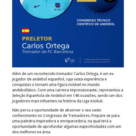
Além de um reconhecido treinador Carlos Ortega, é um ex-
jogador de andebol espanhol, cuja vasta experiência e
conquistas o tornam uma figura notável no mundo
andebolístico. Com uma carreira impressionante, representou a
Seleção Espanhola de Andebol em 146 ocasiões, sendo um dos
jogadores mais influentes na história da Liga Asobal.
Não perca a oportunidade de absorver o seu vasto
conhecimento no Congresso de Treinadores. Prepare-se para
uma palestra inspiradora e enriquecedora, na qual terá a
oportunidade de aprofundar algumas especificidades com um
dos melhores na área.