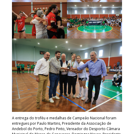
A entrega do troféu e medalhas de Campeão Nacional foram
entregues por Paulo Martins, Presidente da Associação de
Andebol do Porto, Pedro Pinto, Vereador do Desporto Câmara