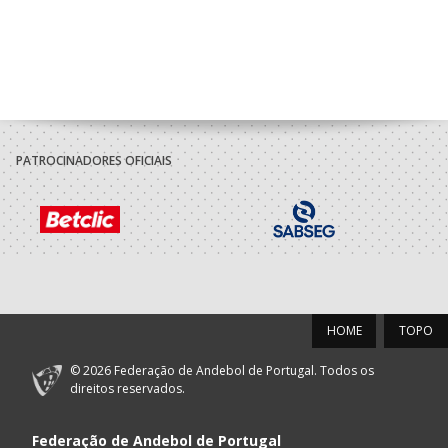
PATROCINADORES OFICIAIS
HOME
TOPO
© 2026 Federação de Andebol de Portugal. Todos os
direitos reservados.
Federação de Andebol de Portugal