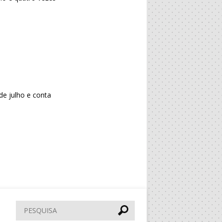
de julho e conta
Pesquisar