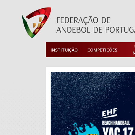
INSTITUIÇÃO
COMPETIÇÕES