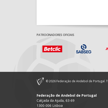
PATROCINADORES OFICIAIS
© 2026 Federação de Andebol de Portugal. T
Federação de Andebol de Portugal
Calçada da Ajuda, 63-69
1300-006 Lisboa