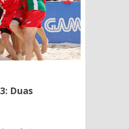
3: Duas