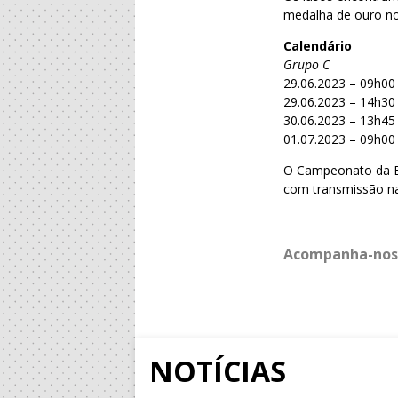
medalha de ouro no
Calendário
Grupo C
29.06.2023 – 09h00
29.06.2023 – 14h30
30.06.2023 – 13h45 
01.07.2023 – 09h00 
O Campeonato da Eu
com transmissão na
Acompanha-nos
NOTÍCIAS