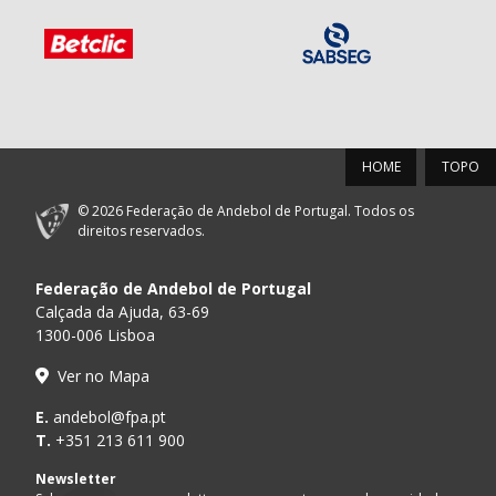
HOME
TOPO
© 2026 Federação de Andebol de Portugal. Todos os
direitos reservados.
Federação de Andebol de Portugal
Calçada da Ajuda, 63-69
1300-006 Lisboa
Ver no Mapa
E.
andebol@fpa.pt
T.
+351 213 611 900
Newsletter