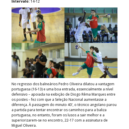
Intervalo:
14-12
No regresso dos balneários Pedro Oliveira dilatou a vantagem
portuguesa (16-13) e uma boa entrada, essencialmente a nível
defensivo – apoiada na exibição de Diogo Rêma Marques entre
os postes – fez com que a Seleção Nacional aumentasse a
diferença. À passagem do minuto 40′, o técnico angolano parou
a partida para tentar encontrar os caminhos para a baliza
portuguesa, no entanto, foram os lusos a sair melhor e a
superiorizarem-se no encontro, 22-17 com a assinatura de
Miguel Oliveira.