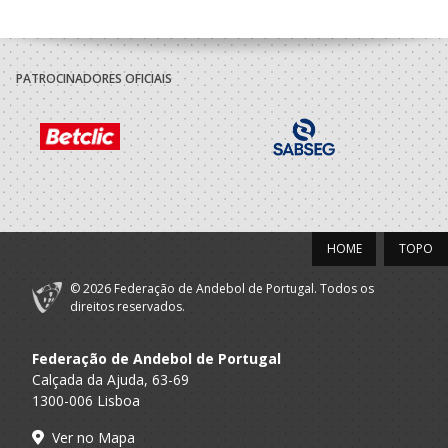
PATROCINADORES OFICIAIS
HOME
TOPO
© 2026 Federação de Andebol de Portugal. Todos os
direitos reservados.
Federação de Andebol de Portugal
Calçada da Ajuda, 63-69
1300-006 Lisboa
Ver no Mapa