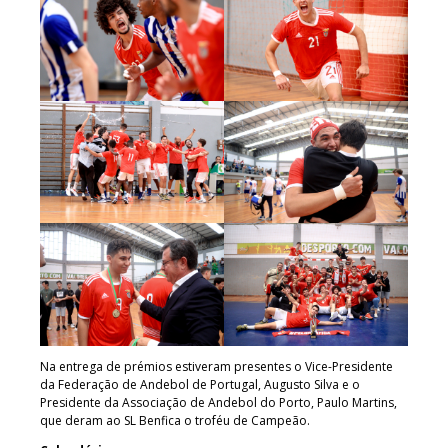
Na entrega de prémios estiveram presentes o Vice-Presidente
da Federação de Andebol de Portugal, Augusto Silva e o
Presidente da Associação de Andebol do Porto, Paulo Martins,
que deram ao SL Benfica o troféu de Campeão.