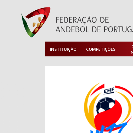
INSTITUIÇÃO
COMPETIÇÕES