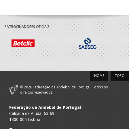
PATROCINADORES OFICIAIS
HOME
TOPO
© 2026 Federação de Andebol de Portugal. Todos os
direitos reservados.
Federação de Andebol de Portugal
Calçada da Ajuda, 63-69
1300-006 Lisboa