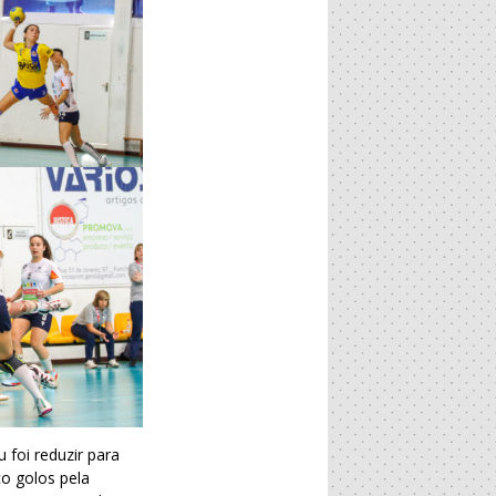
 foi reduzir para
o golos pela