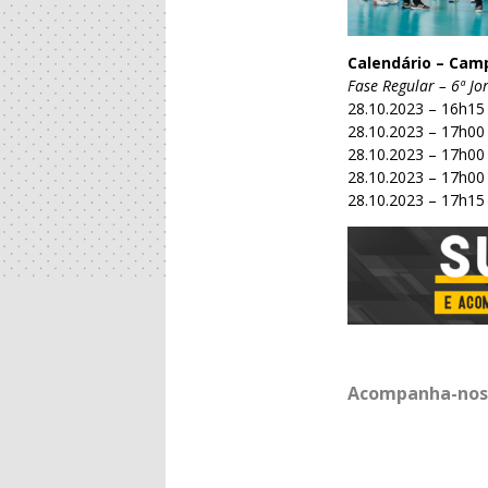
Calendário – Cam
Fase Regular – 6ª J
28.10.2023 – 16h15
28.10.2023 – 17h00
28.10.2023 – 17h00
28.10.2023 – 17h00
28.10.2023 – 17h15 
Acompanha-nos