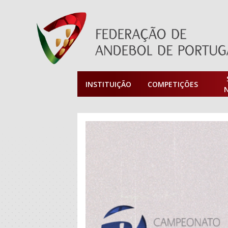
INSTITUIÇÃO
COMPETIÇÕES