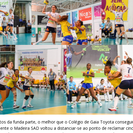
os da funda parte, o melhor que o Colégio de Gaia Toyota conseguiu
ente o Madeira SAD voltou a distanciar-se ao ponto de reclamar cinc