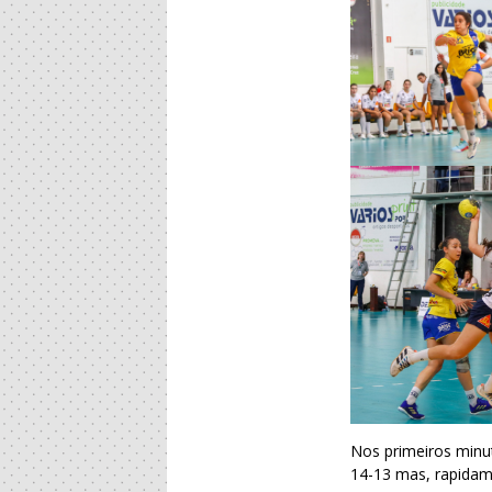
Nos primeiros minut
14-13 mas, rapidam