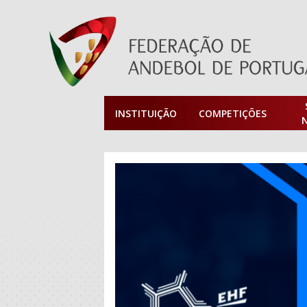
INSTITUIÇÃO
COMPETIÇÕES