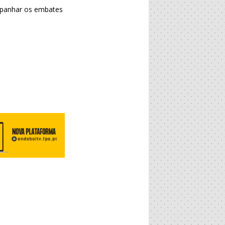
mpanhar os embates