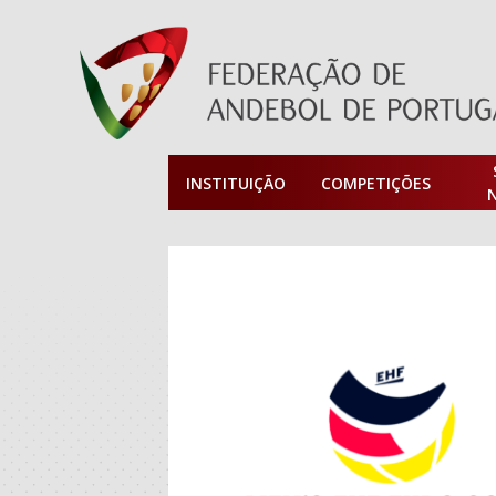
INSTITUIÇÃO
COMPETIÇÕES