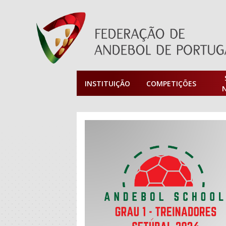
INSTITUIÇÃO
COMPETIÇÕES