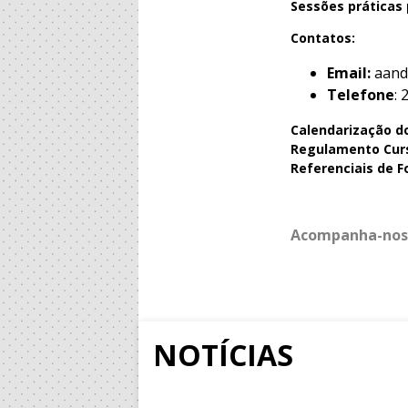
Sessões práticas 
Contatos:
Email:
aand
Telefone
:
Calendarização d
Regulamento Cur
Referenciais de 
Acompanha-nos
NOTÍCIAS