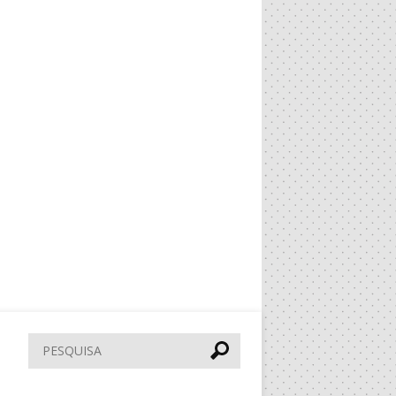
Pesquisar