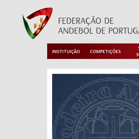
INSTITUIÇÃO
COMPETIÇÕES