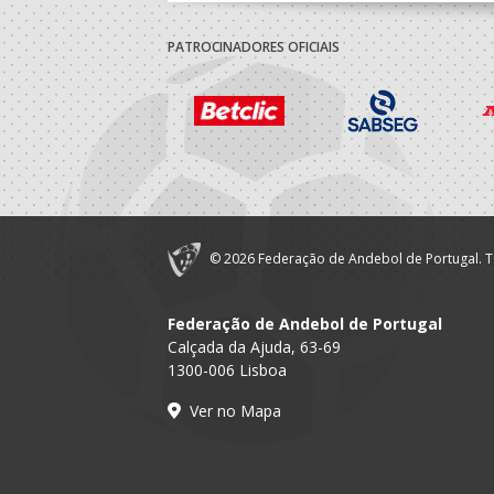
PATROCINADORES OFICIAIS
© 2026 Federação de Andebol de Portugal. T
Federação de Andebol de Portugal
Calçada da Ajuda, 63-69
1300-006 Lisboa
Ver no Mapa