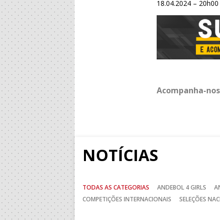
18.04.2024 – 20h00
Acompanha-nos
NOTÍCIAS
TODAS AS CATEGORIAS
ANDEBOL 4 GIRLS
A
COMPETIÇÕES INTERNACIONAIS
SELEÇÕES NAC