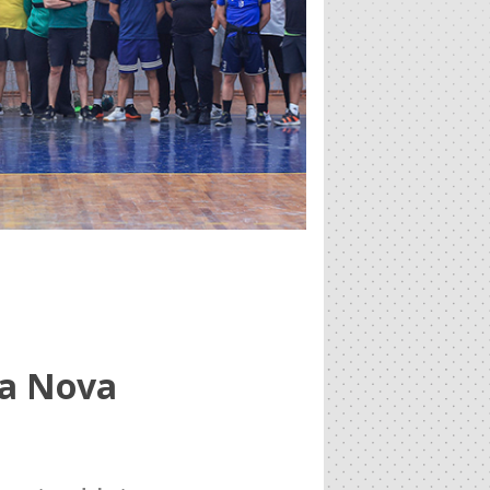
la Nova