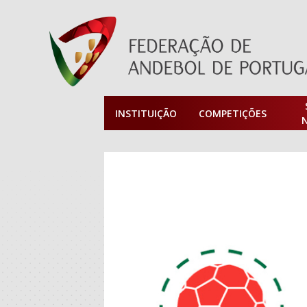
INSTITUIÇÃO
COMPETIÇÕES