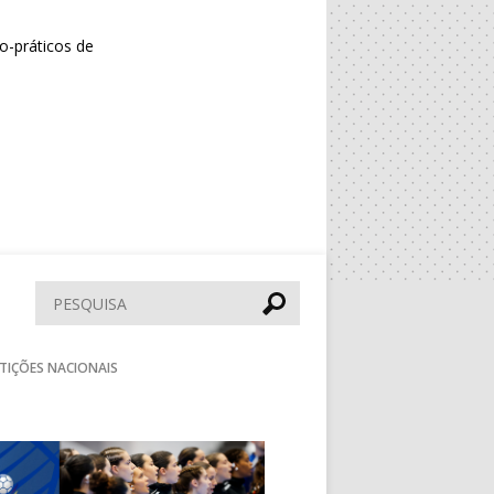
o-práticos de
Pesquisar
TIÇÕES NACIONAIS
Seguinte