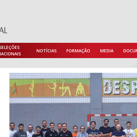
SELEÇÕES
NOTÍCIAS
FORMAÇÃO
MEDIA
DOCU
NACIONAIS