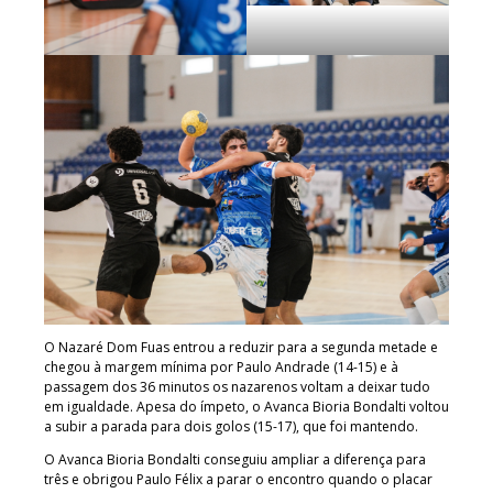
O Nazaré Dom Fuas entrou a reduzir para a segunda metade e
chegou à margem mínima por Paulo Andrade (14-15) e à
passagem dos 36 minutos os nazarenos voltam a deixar tudo
em igualdade. Apesa do ímpeto, o Avanca Bioria Bondalti voltou
a subir a parada para dois golos (15-17), que foi mantendo.
O Avanca Bioria Bondalti conseguiu ampliar a diferença para
três e obrigou Paulo Félix a parar o encontro quando o placar