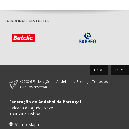
PATROCINADORES OFICIAIS
HOME
TOPO
© 2026 Federação de Andebol de Portugal. Todos os
direitos reservados.
Federação de Andebol de Portugal
Calçada da Ajuda, 63-69
1300-006 Lisboa
Ver no Mapa